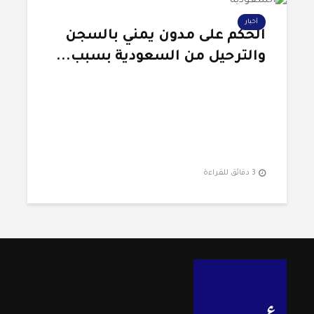
أخبار
الحكم على مدون يمني بالسجن
والترحيل من السعودية بسبب...
3 دقائق للقراءة