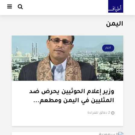
اليمن
أخبار
وزير إعلام الحوثيين يحرض ضد
المثليين في اليمن ومطعم...
2 دقائق للقراءة