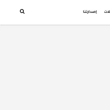
ات
إصدارتنا