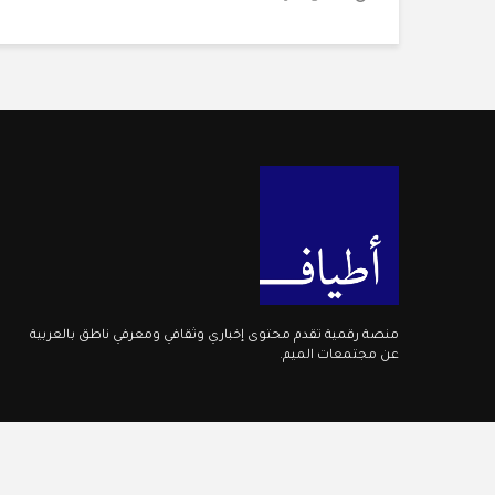
منصة رقمية تقدم محتوى إخباري وثقافي ومعرفي ناطق بالعربية
عن مجتمعات الميم.