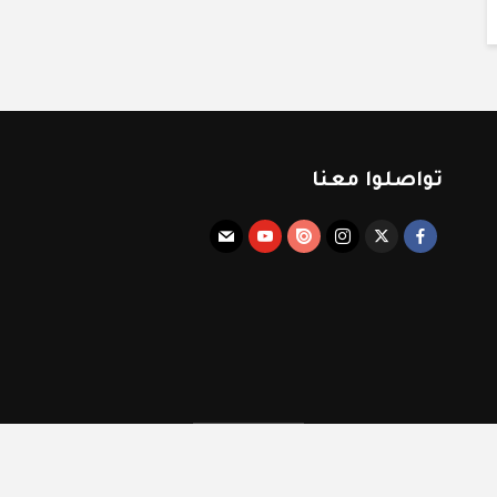
تواصلوا معنا