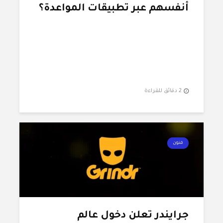
أنفسهم عبر تطبيقات المواعدة؟
2 دقائق للقراءة
فنون
جرايندر تعلن دخول عالم