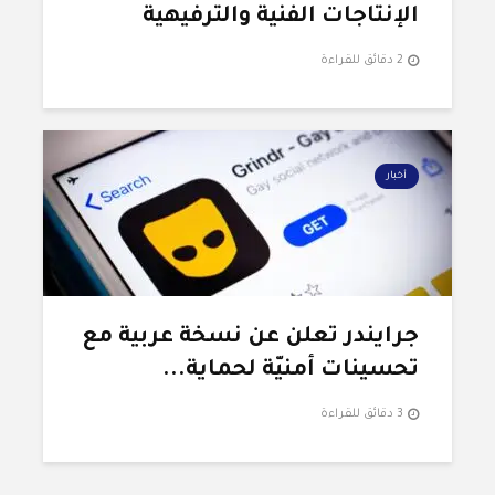
الإنتاجات الفنية والترفيهية
2 دقائق للقراءة
أخبار
جرايندر تعلن عن نسخة عربية مع
تحسينات أمنيّة لحماية...
3 دقائق للقراءة