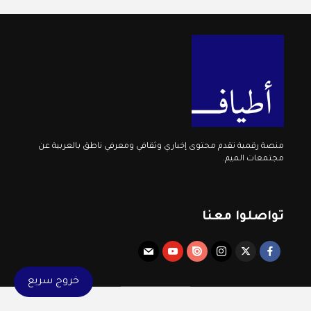
منصة رقمية تقدم محتوى إخباري وثقافي ومعرفي ناطق بالعربية عن
مجتمعات الميم.
تواصلوا معنا
خروج سريع