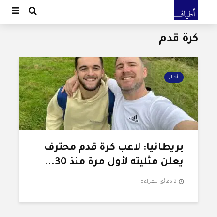
كرة قدم
أخبار
بريطانيا: لاعب كرة قدم محترف
يعلن مثليته لأول مرة منذ 30...
2 دقائق للقراءة