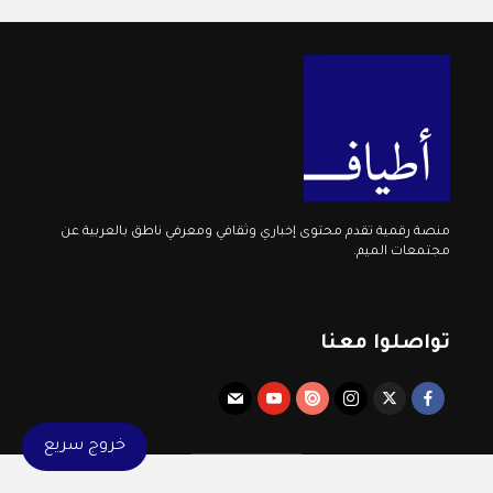
منصة رقمية تقدم محتوى إخباري وثقافي ومعرفي ناطق بالعربية عن
مجتمعات الميم.
تواصلوا معنا
خروج سريع