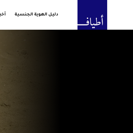
دليل الهوية الجنسية
أخب