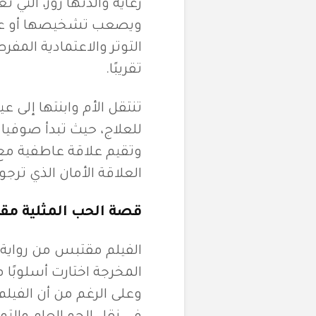
رعاية والدتها روز، التي
ويصعب تشخيصها أو علاجه
التوتر والاعتمادية الم
تقريبًا.
تنتقل الأم وابنتها إلى 
للعلاج، حيث تبدأ صوفيا
وتقيم علاقة عاطفية مع ام
العلاقة الأمان الذي ترجو
قصة الحب المثلية مق
المخرجة اختارت أسلوبًا م
وعلى الرغم من أن الفيلم 