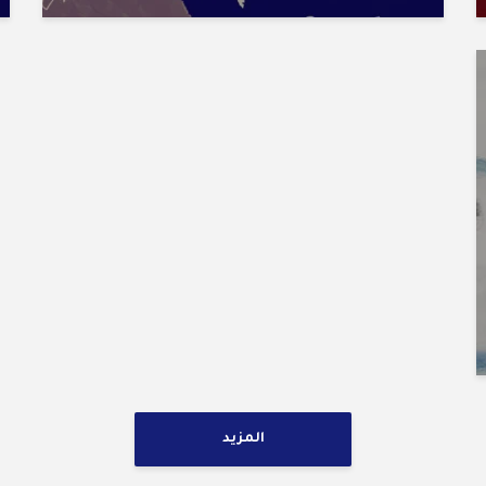
المزيد