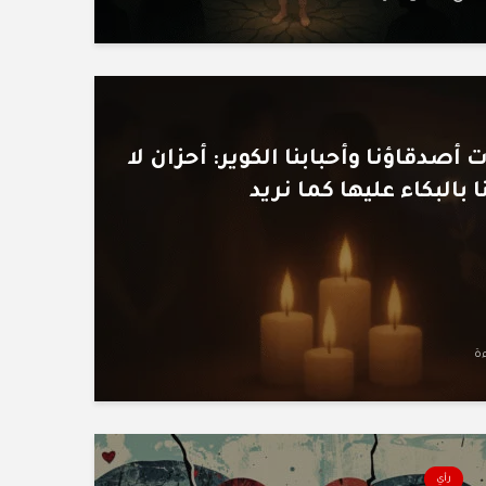
أصدقاؤنا وأحبابنا الكوير: أحزان لا
 بالبكاء عليها كما نريد
رأي