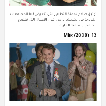
توثيق صادم لحملة التطهير التي تتعرض لها المجتمعات
الكويرية في الشيشان. من أقوى الأعمال التي تفضح
الجرائم الإنسانية الجارية.
13. Milk (2008)