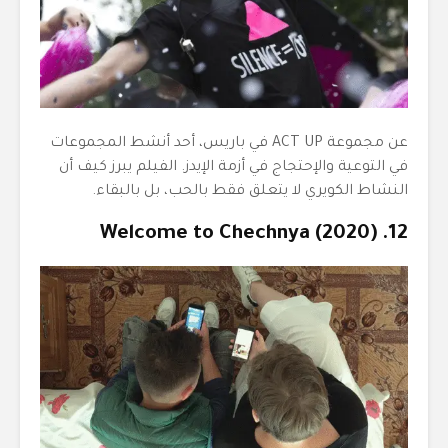
عن مجموعة ACT UP في باريس، أحد أنشط المجموعات
في التوعية والإحتجاج في أزمة الإيدز. الفيلم يبرز كيف أن
النشاط الكويري لا يتعلق فقط بالحب، بل بالبقاء.
12. Welcome to Chechnya (2020)