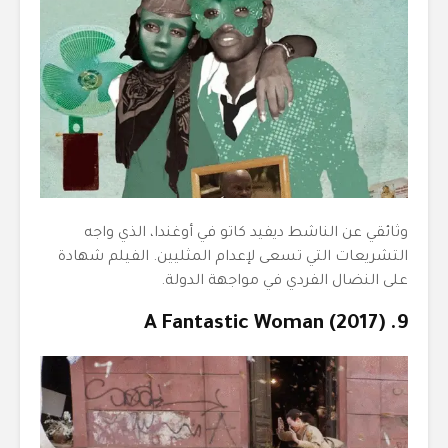
وثائقي عن الناشط ديفيد كاتو في أوغندا، الذي واجه
التشريعات التي تسعى لإعدام المثليين. الفيلم شهادة
على النضال الفردي في مواجهة الدولة.
9. A Fantastic Woman (2017)