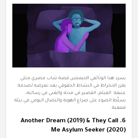
يسرد هذا الوثائقي الانيمشن قصة شاب مصري مثلي
يقرر الانخراط في النشاط الحقوقي بعد تعرضه لصدمة
عنيفة. الفيلم، القصير في مدته والغني في رسالته،
يسلّط الضوء على صراع الهوية والنضال اليومي في بيئة
قمعية.
6. Another Dream (2019) & They Call
Me Asylum Seeker (2020)