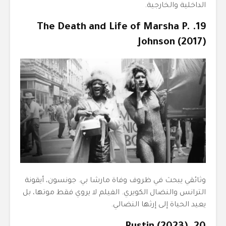
الداخلية والخارجية.
19. The Death and Life of Marsha P.
Johnson (2017)
وثائقي يبحث في ظروف وفاة مارشا بي. جونسون، أيقونة
الترانس والنضال الكويري. الفيلم لا يروي فقط موتها، بل
يعيد الحياة إلى إرثها النضالي.