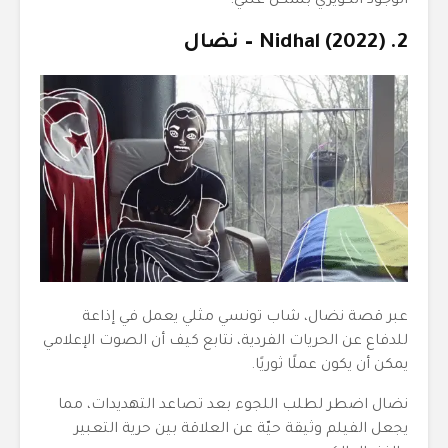
الوجود الكويري بشكل علني.
2. Nidhal (2022) – نضال
عبر قصة نضال، شاب تونسي مثلي يعمل في إذاعة
للدفاع عن الحريات الفردية، نتابع كيف أن الصوت الإعلامي
يمكن أن يكون عملًا ثوريًا.
نضال اضطر لطلب اللجوء بعد تصاعد التهديدات، مما
يجعل الفيلم وثيقة حيّة عن العلاقة بين حرية التعبير