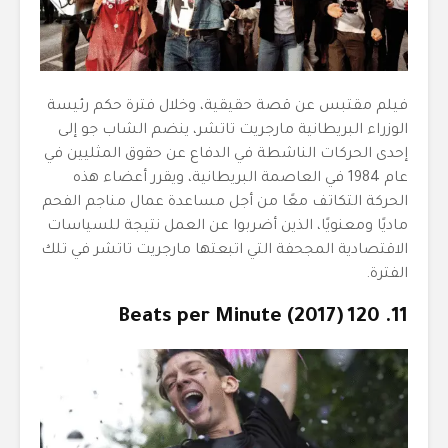
فيلم مقتبس عن قصة حقيقية، وخلال فترة حكم رئيسة
الوزراء البريطانية مارجريت تاتشر، ينضم الشاب جو إلى
إحدى الحركات الناشطة في الدفاع عن حقوق المثليين في
عام 1984 في العاصمة البريطانية، ويقرر أعضاء هذه
الحركة التكاتف معًا من أجل مساعدة عمال مناجم الفحم
ماديًا ومعنويًا، الذين أضربوا عن العمل نتيجة للسياسات
الاقتصادية المجحفة التي اتبعتها مارجريت تاتشر في تلك
الفترة.
11. 120 Beats per Minute (2017)