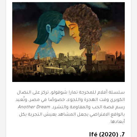
سلسلة أفلام للمخرجة تمارا شوقولو، تركز على النضال
الكويري وقت الهجرة واللجوء، خصوصًا في مصر، وتُعيد
رسم قصة الحب والمقاومة والتشرد.
Another Dream
بالواقع الافتراضي يجعل المشاهد يعيش التجربة بكل
أبعادها.
7. Ifé (2020)