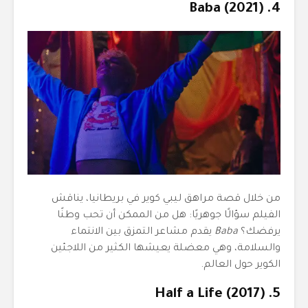
4. Baba (2021)
من خلال قصة مراهق ليبي كوير في بريطانيا، يناقش
الفيلم سؤالًا جوهريًا: هل من الممكن أن تحب وطنًا
يرفضك؟
Baba
يقدم مشاعر التمزق بين الانتماء
والسلامة، وهي معضلة يعيشها الكثير من اللاجئين
الكوير حول العالم.
5. Half a Life (2017)