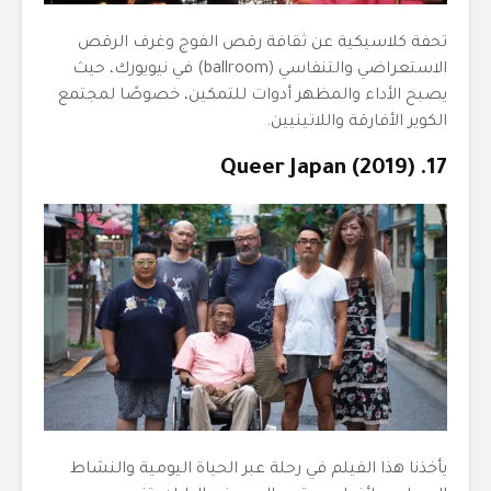
تحفة كلاسيكية عن ثقافة رقص الفوج وغرف الرقص
الاستعراضي والتنفاسي (ballroom) في نيويورك، حيث
يصبح الأداء والمظهر أدوات للتمكين، خصوصًا لمجتمع
الكوير الأفارقة واللاتينيين.
17. Queer Japan (2019)
يأخذنا هذا الفيلم في رحلة عبر الحياة اليومية والنشاط