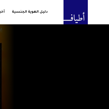
دليل الهوية الجنسية
أخب