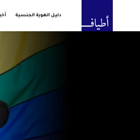
دليل الهوية الجنسية
أخب