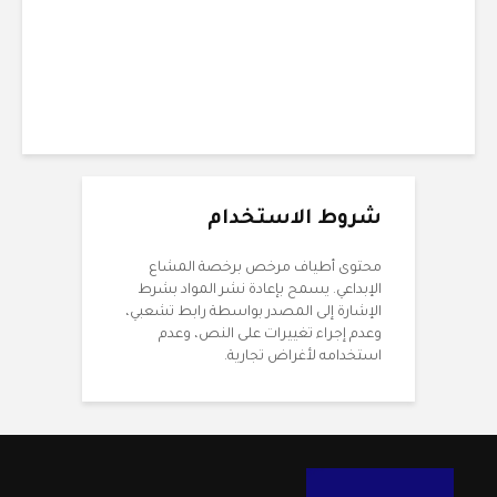
12 دقائق للقراءة
شروط الاستخدام
محتوى أطياف مرخص برخصة المشاع
الإبداعي. يسمح بإعادة نشر المواد بشرط
الإشارة إلى المصدر بواسطة رابط تشعبي،
وعدم إجراء تغييرات على النص، وعدم
استخدامه لأغراض تجارية.