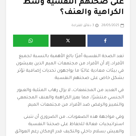
على صحتهم النفسية وسط
الكراهية والعنف؟
28/05/2025
3 دقائق للقراءة
تعد الصحة النفسية أمرًا بالغ الأهمية بالنسبة لجميع
الأفراد، إلا أن الأفراد من مجتمعات الميم الذين يعيشون
في بيئات معادية غالبًا ما يواجهون تحديات إضافية تؤثر
بشكل خاص على صحتهم النفسية.
في العديد من المجتمعات، لا يزال رهاب المثلية والعبور
الجنسي منتشرًا، مما يعزز الكراهية والعنف المجتمعي
والتمييز والرفض ضد الأفراد من مجتمعات الميم.
وفي مواجهة هذه الصعوبات، من الضروري أن نتبنى
استراتيجيات فعالة للحفاظ على صحتنا النفسية
والعيش بسلام داخلي والتكيف قدر الإمكان رغم العوائق