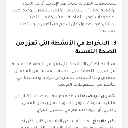
للمجتمعات الكويرية سواء عبر الإنترنت أو في الحياة
الواقعية يمكن أن يساعد في تقليل الشعور بالوحدة. هذه
المجموعات توفر بيئة آمنة للمشاركة في التحديات
المشتركة والحصول على الدعم من آخرين مروا بتجارب
مشابهة.
3. الانخراط في الأنشطة التي تعزز من
الصحة النفسية
يعد الانخراط في الأنشطة التي تعزز من الرفاهية النفسية
أمرًا ضروريًا للحفاظ على الصحة النفسية. من المهم أن
نخصص وقتًا لأنشطة تحسن من مزاجنا وتساعدنا في
التأقلم مع الضغوطات اليومية.
التمارين الرياضية:
تساعد ممارسة الرياضة بانتظام في
تقليل مستويات التوتر والقلق. التمارين مثل المشي،
والجري، أو اليوجا تساهم في تحسين المزاج.
الفن والإبداع:
يعد التعبير عن الذات من خلال الفن أو