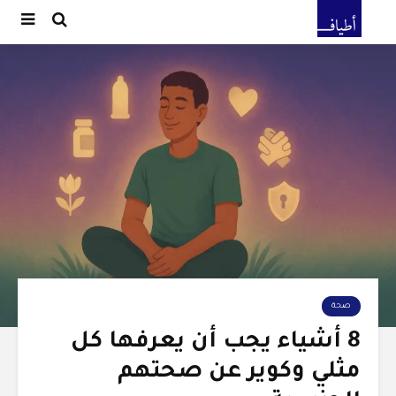
صحة
8 أشياء يجب أن يعرفها كل
مثلي وكوير عن صحتهم