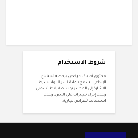
12 دقائق للقراءة
شروط الاستخدام
محتوى أطياف مرخص برخصة المشاع
الإبداعي. يسمح بإعادة نشر المواد بشرط
الإشارة إلى المصدر بواسطة رابط تشعبي،
وعدم إجراء تغييرات على النص، وعدم
استخدامه لأغراض تجارية.