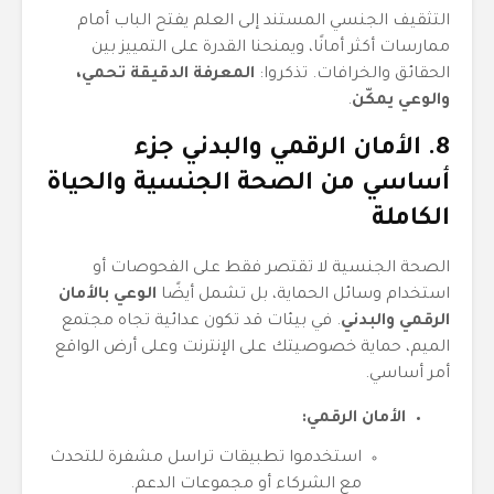
التثقيف الجنسي المستند إلى العلم يفتح الباب أمام
ممارسات أكثر أمانًا، ويمنحنا القدرة على التمييز بين
الحقائق والخرافات. تذكروا:
المعرفة الدقيقة تحمي،
والوعي يمكّن
.
8. الأمان الرقمي والبدني جزء
أساسي من الصحة الجنسية والحياة
الكاملة
الصحة الجنسية لا تقتصر فقط على الفحوصات أو
استخدام وسائل الحماية، بل تشمل أيضًا
الوعي بالأمان
الرقمي والبدني
. في بيئات قد تكون عدائية تجاه مجتمع
الميم، حماية خصوصيتك على الإنترنت وعلى أرض الواقع
أمر أساسي.
الأمان الرقمي:
استخدموا تطبيقات تراسل مشفرة للتحدث
مع الشركاء أو مجموعات الدعم.