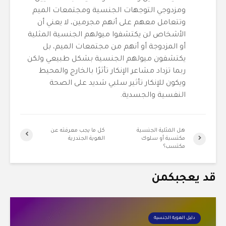
ومزدوجي التوجهات الجنسية ومجتمعات الميم
وتتعامل معهم على أنهم مجرمين، لا يعني أن
الأشخاص لن يكتشفوا ميولهم الجنسية المثلية
أو المزدوجة أو أنهم من مجتمعات الميم، بل
يكتشفون ميولهم الجنسية بشكل طبيعي ولكن
ربما تزداد مشاعر الإنكار تأثرًا بالخارج والمحيط
ويكون للإنكار تأثير سلبي شديد على الصحة
النفسية والجسدية.
هل المثلية الجنسية
كل ما يجب معرفته عن
مكتسبة أو سلوك
الهوية الجندرية
مكتسب؟
قد يعجبكمن
دليل الهوية الجنسية