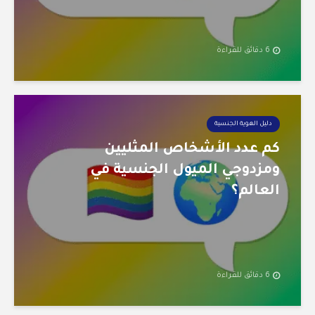
6 دقائق للقراءة
دليل الهوية الجنسية
كم عدد الأشخاص المثليين
ومزدوجي الميول الجنسية في
العالم؟
6 دقائق للقراءة