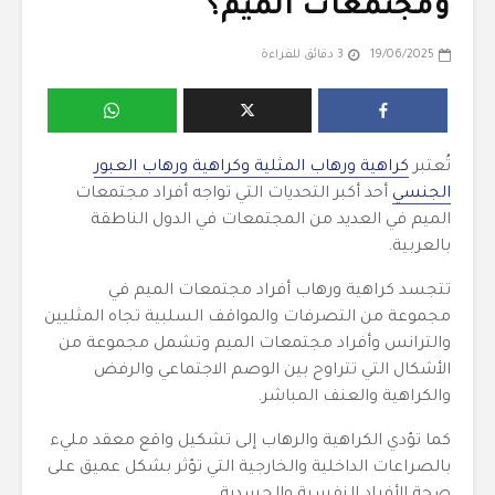
ومجتمعات الميم؟
19/06/2025
3 دقائق للقراءة
تُعتبر
كراهية ورهاب المثلية وكراهية ورهاب العبور
الجنسي
أحد أكبر التحديات التي تواجه أفراد مجتمعات
الميم في العديد من المجتمعات في الدول الناطقة
بالعربية.
تتجسد كراهية ورهاب أفراد مجتمعات الميم في
مجموعة من التصرفات والمواقف السلبية تجاه المثليين
والترانس وأفراد مجتمعات الميم وتشمل مجموعة من
الأشكال التي تتراوح بين الوصم الاجتماعي والرفض
والكراهية والعنف المباشر.
كما تؤدي الكراهية والرهاب إلى تشكيل واقع معقد مليء
بالصراعات الداخلية والخارجية التي تؤثر بشكل عميق على