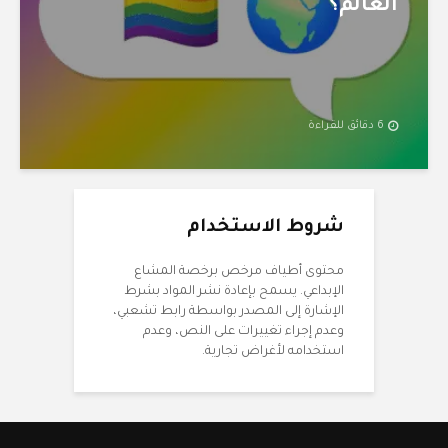
العالم؟
6 دقائق للقراءة
شروط الاستخدام
محتوى أطياف مرخص برخصة المشاع
الإبداعي. يسمح بإعادة نشر المواد بشرط
الإشارة إلى المصدر بواسطة رابط تشعبي،
وعدم إجراء تغييرات على النص، وعدم
استخدامه لأغراض تجارية.