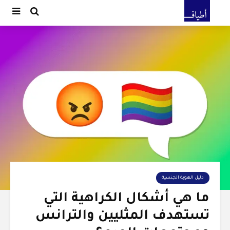
دليل الهوية الجنسية
ما هي أشكال الكراهية التي
تستهدف المثليين والترانس