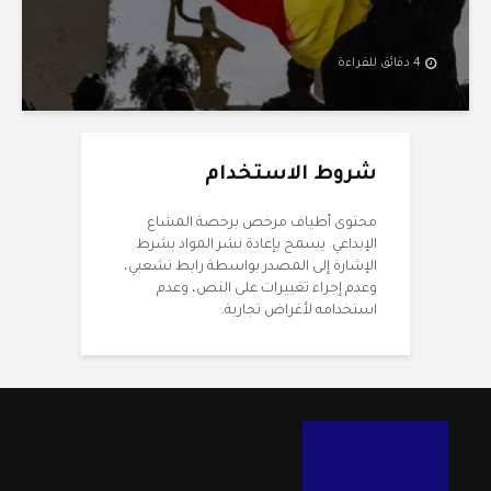
4 دقائق للقراءة
شروط الاستخدام
محتوى أطياف مرخص برخصة المشاع
الإبداعي. يسمح بإعادة نشر المواد بشرط
الإشارة إلى المصدر بواسطة رابط تشعبي،
وعدم إجراء تغييرات على النص، وعدم
استخدامه لأغراض تجارية.