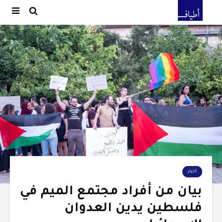
أخبار
بيان من أفراد مجتمع الميم في
فلسطين يدين العدوان