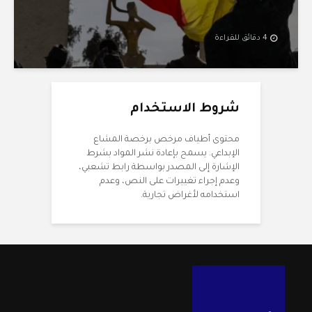
4 دقائق للقراءة
شروط الاستخدام
محتوى أطياف مرخص برخصة المشاع
الإبداعي. يسمح بإعادة نشر المواد بشرط
الإشارة إلى المصدر بواسطة رابط تشعبي،
وعدم إجراء تغييرات على النص، وعدم
استخدامه لأغراض تجارية.