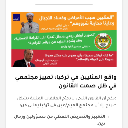
واقع المثليين في تركيا: تمييز مجتمعي
في ظل صمت القانون
ورغم أن القانون التركي لا يجرّم العلاقات المثلية بشكل
صريح، إلا أن
مجتمع الميم/عين في تركيا يعاني من:
التمييز والتحريض اللفظي من مسؤولين ورجال
دين
.