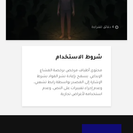
4 دقائق للقراءة
شروط الاستخدام
محتوى أطياف مرخص برخصة المشاع
الإبداعي. يسمح بإعادة نشر المواد بشرط
الإشارة إلى المصدر بواسطة رابط تشعبي،
وعدم إجراء تغييرات على النص، وعدم
استخدامه لأغراض تجارية.