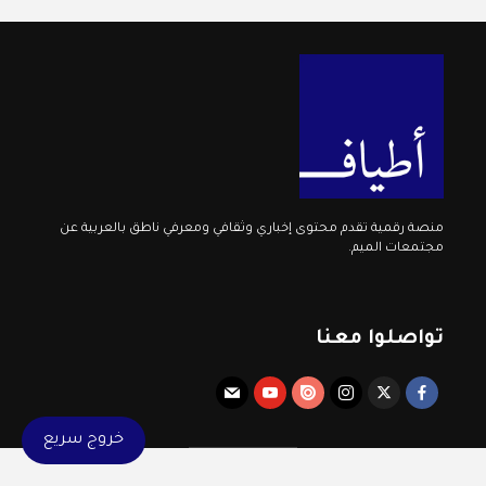
منصة رقمية تقدم محتوى إخباري وثقافي ومعرفي ناطق بالعربية عن
مجتمعات الميم.
تواصلوا معنا
خروج سريع