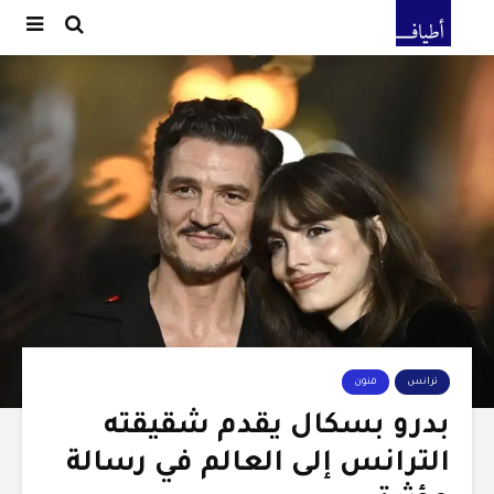
ترانس
فنون
بدرو بسكال يقدم شقيقته
الترانس إلى العالم في رسالة