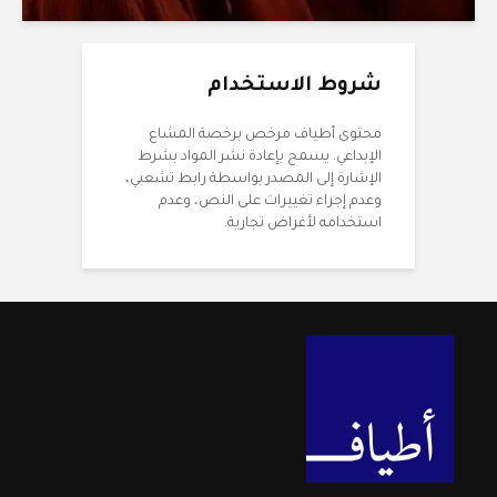
شروط الاستخدام
محتوى أطياف مرخص برخصة المشاع
الإبداعي. يسمح بإعادة نشر المواد بشرط
الإشارة إلى المصدر بواسطة رابط تشعبي،
وعدم إجراء تغييرات على النص، وعدم
استخدامه لأغراض تجارية.