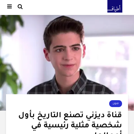
فنون
قناة ديزني تصنع التاريخ بأول
شخصية مثلية رئيسية في