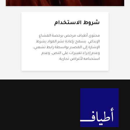
شروط الاستخدام
محتوى أطياف مرخص برخصة المشاع
الإبداعي. يسمح بإعادة نشر المواد بشرط
الإشارة إلى المصدر بواسطة رابط تشعبي،
وعدم إجراء تغييرات على النص، وعدم
استخدامه لأغراض تجارية.