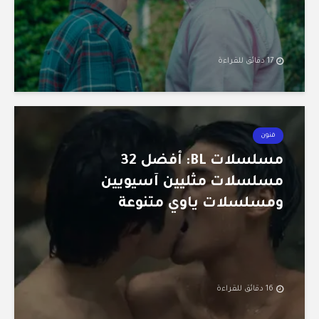
17 دقائق للقراءة
فنون
مسلسلات BL: أفضل 32
مسلسلات مثليين آسيويين
ومسلسلات ياوي متنوعة
16 دقائق للقراءة