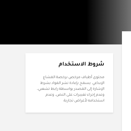
شروط الاستخدام
محتوى أطياف مرخص برخصة المشاع
الإبداعي. يسمح بإعادة نشر المواد بشرط
الإشارة إلى المصدر بواسطة رابط تشعبي،
وعدم إجراء تغييرات على النص، وعدم
استخدامه لأغراض تجارية.