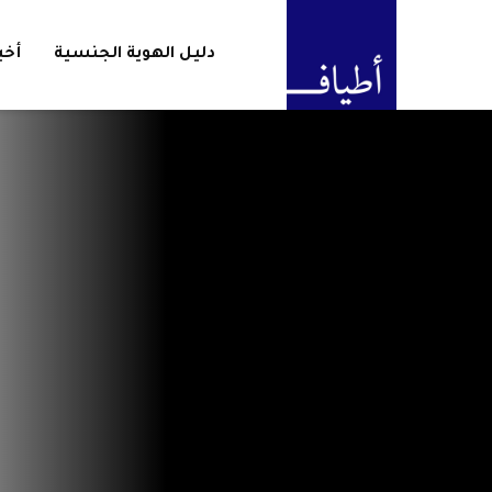
دليل الهوية الجنسية
أخب