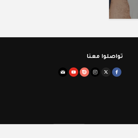
تواصلوا معنا