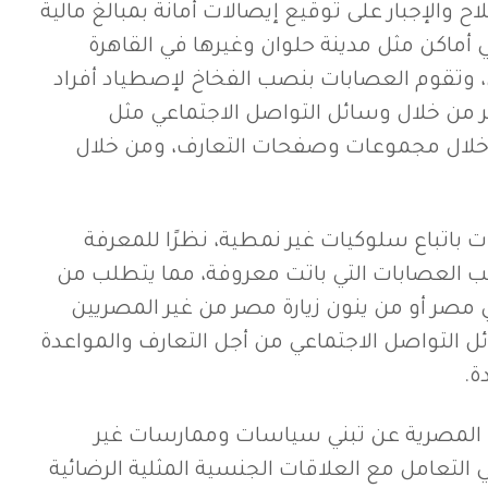
 والإجبار على توقيع إيصالات أمانة بمبالغ مالية
ماكن مثل مدينة حلوان وغيرها في القاهرة
وتقوم العصابات بنصب الفخاخ لإصطياد أفراد
 من خلال وسائل التواصل الاجتماعي مثل
ال مجموعات وصفحات التعارف، ومن خلال
باتباع سلوكيات غير نمطية، نظرًا للمعرفة
ليب العصابات التي باتت معروفة، مما يتطلب من
 مصر أو من ينون زيارة مصر من غير المصريين
ل التواصل الاجتماعي من أجل التعارف والمواعدة
ة.
المصرية عن تبني سياسات وممارسات غير
 التعامل مع العلاقات الجنسية المثلية الرضائية