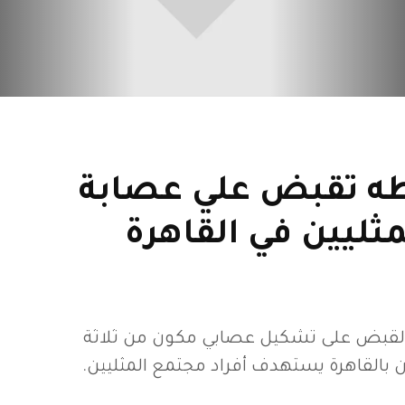
ه تقبض علي عصابة
ليين في القاهرة
القبض على تشكيل عصابي مكون من ثلاثة
بالقاهرة يستهدف أفراد مجتمع المثليين.