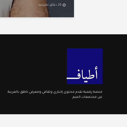
26 دقائق للقراءة
منصة رقمية تقدم محتوى إخباري وثقافي ومعرفي ناطق بالعربية
عن مجتمعات الميم.