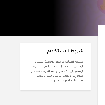
شروط الاستخدام
محتوى أطياف مرخص برخصة المشاع
الإبداعي. يسمح بإعادة نشر المواد بشرط
الإشارة إلى المصدر بواسطة رابط تشعبي،
وعدم إجراء تغييرات على النص، وعدم
استخدامه لأغراض تجارية.