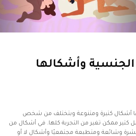
الجنسية وأشكالها
ها أشكال كتيرة ومتنوعة وبتختلف من شخص
ل كتير ممكن تغير من التجربة كلها. في أشكال من
شرة وشائعة ومتطبعة مجتمعيًا وأشكال لا أو