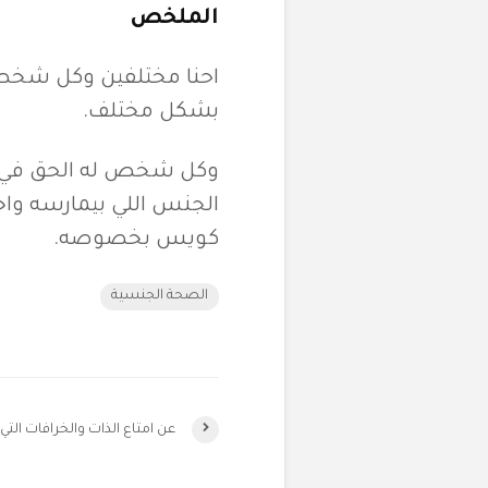
الملخص
احنا مختلفين وكل شخص 
بشكل مختلف.
وكل شخص له الحق في ال
الجنس اللي بيمارسه واخ
كويس بخصوصه.
الصحة الجنسية
عن امتاع الذات والخرافات التي