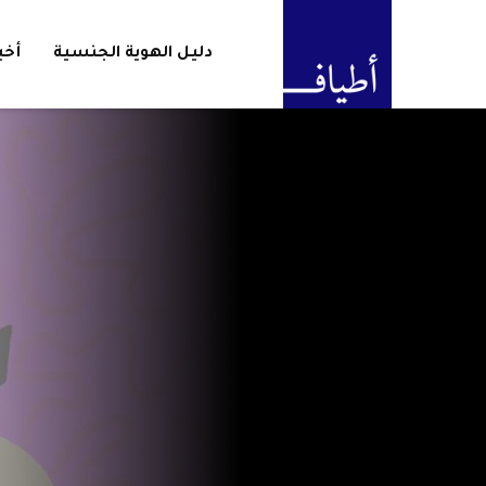
دليل الهوية الجنسية
أخب