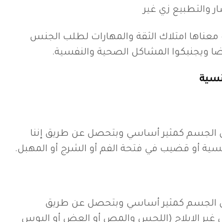
 والتطبيع زي غير
معناها امتلاك الثقة والمهارات لطلب الجنس
رضا ويجنبكوا المشاكل الصحية والنفسية.
نسية
ى الجسم كمثير أساسي وبتحصل عن طريق إننا
سية أو قضيب في فتحة الفم أو الشرج أو المهبل.
لى الجسم كمثير أساسي وبتحصل عن طريق
غير الإيلاج (اللحس والمص أو العض أو البوس