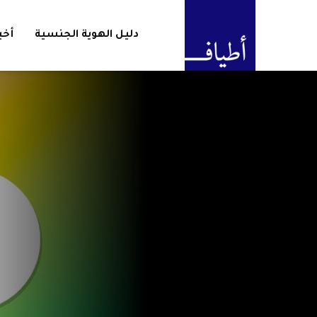
دليل الهوية الجنسية
أخب