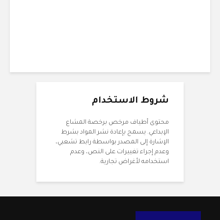
12 دقائق للقراءة
شروط الاستخدام
محتوى أطياف مرخص برخصة المشاع
الإبداعي. يسمح بإعادة نشر المواد بشرط
الإشارة إلى المصدر بواسطة رابط تشعبي،
وعدم إجراء تغييرات على النص، وعدم
استخدامه لأغراض تجارية.