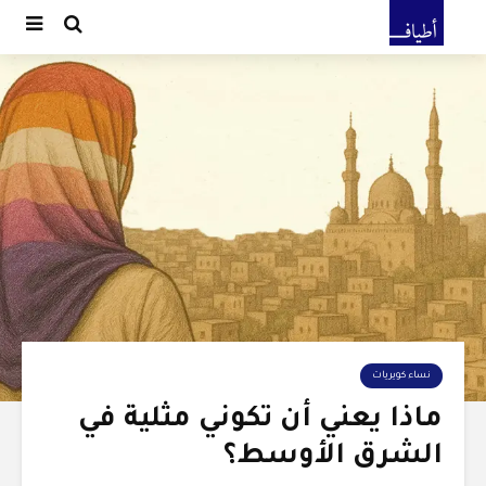
نساء كويريات
ماذا يعني أن تكوني مثلية في
الشرق الأوسط؟