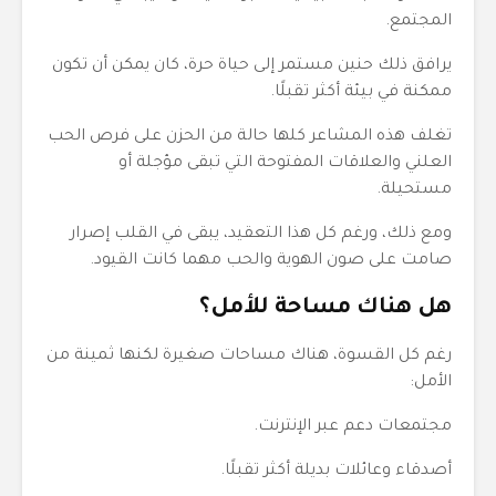
المجتمع.
يرافق ذلك حنين مستمر إلى حياة حرة، كان يمكن أن تكون
ممكنة في بيئة أكثر تقبلًا.
تغلف هذه المشاعر كلها حالة من الحزن على فرص الحب
العلني والعلاقات المفتوحة التي تبقى مؤجلة أو
مستحيلة.
ومع ذلك، ورغم كل هذا التعقيد، يبقى في القلب إصرار
صامت على صون الهوية والحب مهما كانت القيود.
هل هناك مساحة للأمل؟
رغم كل القسوة، هناك مساحات صغيرة لكنها ثمينة من
الأمل:
مجتمعات دعم عبر الإنترنت.
أصدقاء وعائلات بديلة أكثر تقبلًا.