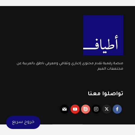
منصة رقمية تقدم محتوى إخباري وثقافي ومعرفي ناطق بالعربية عن
مجتمعات الميم.
تواصلوا معنا
خروج سريع