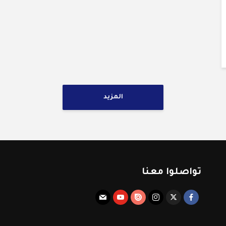
المزيد
تواصلوا معنا