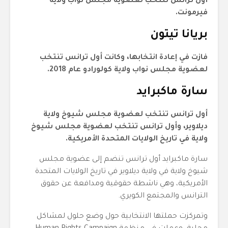
أول ترانس تنتخب لعضوية مجلس نواب ولاية
فيرمونت.
بريانا تيتون
فازت في إعادة انتخابها، وكانت أول ترانس تنتخب
لعضوية مجلس نواب ولاية كولورادو عام 2018.
سارة ماكبرايد
أول ترانس تنتخب لعضوية مجلس شيوخ ولاية
ديلاوير، وأول ترانس تنتخب لعضوية مجلس شيوخ
ولاية في تاريخ الولايات المتحدة الأمريكية.
سارة ماكبرايد أول ترانس تنضم إلى عضوية مجلس
شيوخ ولاية في ولاية ديلاوير في تاريخ الولايات المتحدة
الأمريكية، وهي ناشطة حقوقية ومدافعة عن حقوق
الترانس والمجتمع الكويري.
وتمركزت حملتها الانتخابية حول وضع حلول لمشاكل