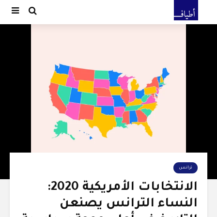
ترانس
الانتخابات الأمريكية 2020:
النساء الترانس يصنعن