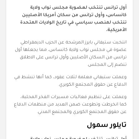
أول ترانس تنتخب لعضوية مجلس نواب ولاية
كانساس، وأول ترانس من سكان أمريكا الأصليين
تنتخب لمنصب سياسي في تاريخ الولايات المتحدة
الأمريكية.
انتخبت ستيفاني بايرز المرشحة عن الحزب الديمقراطي
عضوة في مجلس نواب ولاية كانساس، مما يجعلها أول
ترانس من السكان الأصليين وأول ترانس على الاطلاق
تنضم إلى المجلس.
وعملت ستيفاني معلمة لثلاث عقود، كما أنها تنشط في
الدفاع عن حقوق المجتمع الكويري.
وعملت على تنظيم فعاليات مسيرات الفخر المحلية،
كما انخرطت وتطوعت ضمن العديد من منظمات الدفاع
عن حقوق المجتمع الكويري والمجتمع المدني.
تايلور سمول