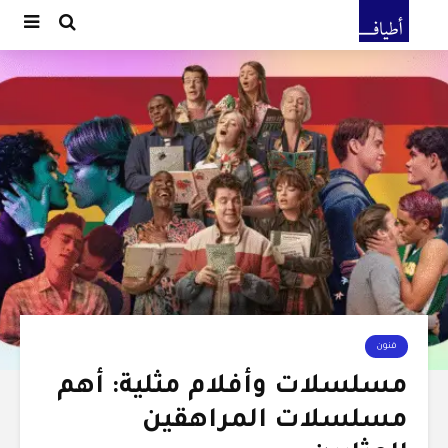
فنون
مسلسلات وأفلام مثلية: أهم
مسلسلات المراهقين