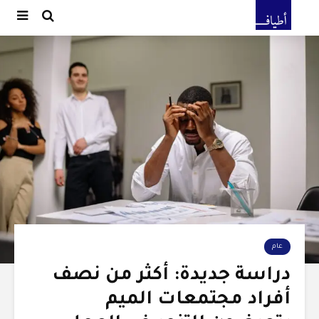
عام
دراسة جديدة: أكثر من نصف
أفراد مجتمعات الميم