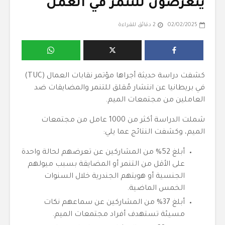
يتعرضون للتنمر في العمل
02/02/2025
2 دقائق للقراءة
كشفت دراسة حديثة أجراها مؤتمر نقابات العمال (TUC)
في بريطانيا عن انتشار مُقلق للتنمر والمضايقات ضد
العاملين من مجتمعات الميم.
شملت الدراسة أكثر من 1000 عامل من مجتمعات
الميم، وكشفت النتائج عما يلي:
أبلغ 52% من المشاركين عن تعرضهم لحالة واحدة
على الأقل من التنمر أو المضايقة بسبب ميولهم
الجنسية أو هويتهم الجندرية خلال السنوات
الخمس الماضية.
أبلغ 37% من المشاركين عن سماعهم نكات
مسيئة تستهدف أفراد مجتمعات الميم.