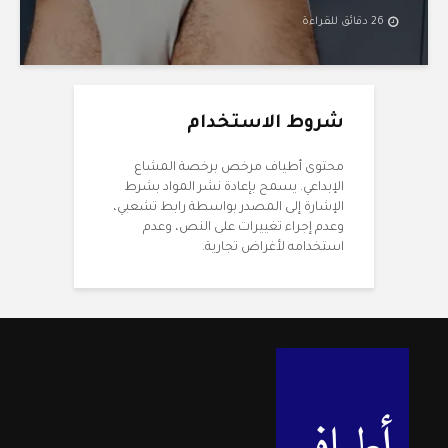
26 دقائق للقراءة
شروط الاستخدام
محتوى أطياف مرخص برخصة المشاع
الإبداعي. يسمح بإعادة نشر المواد بشرط
الإشارة إلى المصدر بواسطة رابط تشعبي،
وعدم إجراء تغييرات على النص، وعدم
استخدامه لأغراض تجارية.