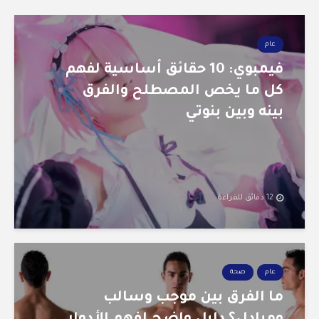
عام
فيمبوي: 10 حقائق أساسية لفهم
كل ما يخص المصطلح والفرق
بينه وبين بنوتي
12 دقائق للقراءة
عام
صحة
ما الفرق بين موجب وسالب